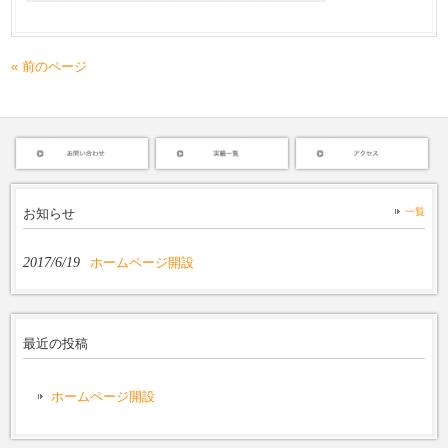
« 前のページ
お知らせ
一覧
2017/6/19
ホームページ開設
最近の投稿
ホームページ開設